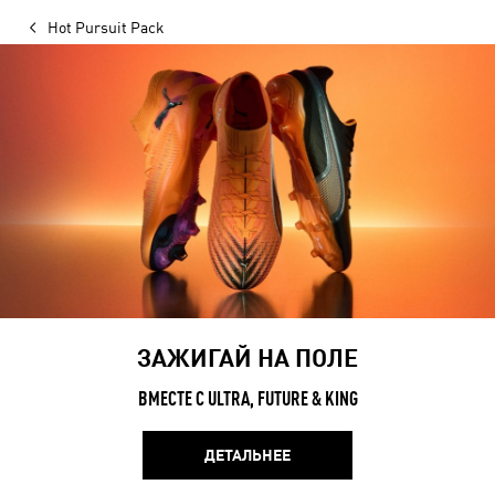
Hot Pursuit Pack
ЗАЖИГАЙ НА ПОЛЕ
ВМЕСТЕ С ULTRA, FUTURE & KING
ДЕТАЛЬНЕЕ