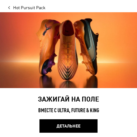
Hot Pursuit Pack
ЗАЖИГАЙ НА ПОЛЕ
ВМЕСТЕ С ULTRA, FUTURE & KING
ДЕТАЛЬНЕЕ