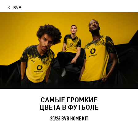
BVB
САМЫЕ ГРОМКИЕ
ЦВЕТА В ФУТБОЛЕ
25/26 BVB HOME KIT