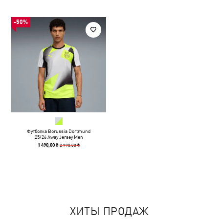
-50%
Футболка Borussia Dortmund
25/26 Away Jersey Men
2 990,00 ₴
1 490,00 ₴
ХИТЫ ПРОДАЖ