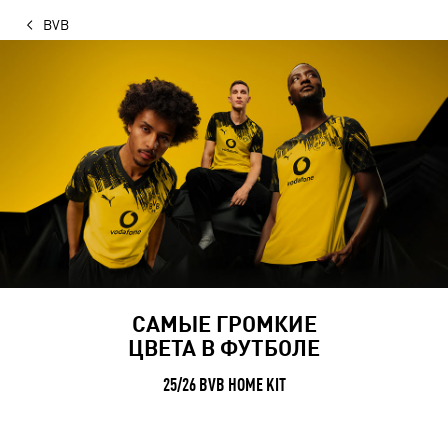
BVB
САМЫЕ ГРОМКИЕ
ЦВЕТА В ФУТБОЛЕ
25/26 BVB HOME KIT