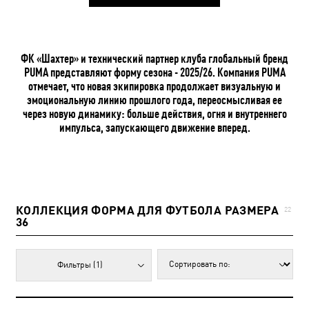
ФК «Шахтер» и технический партнер клуба глобальный бренд
PUMA представляют форму сезона - 2025/26. Компания PUMA
отмечает, что новая экипировка продолжает визуальную и
эмоциональную линию прошлого года, переосмысливая ее
через новую динамику: больше действия, огня и внутреннего
импульса, запускающего движение вперед.
КОЛЛЕКЦИЯ ФОРМА ДЛЯ ФУТБОЛА РАЗМЕРА
22
36
Фильтры
(1)