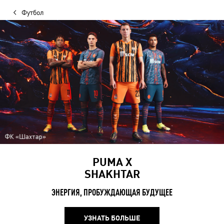
Футбол
PUMA X
SHAKHTAR
ЭНЕРГИЯ, ПРОБУЖДАЮЩАЯ БУДУЩЕЕ
УЗНАТЬ БОЛЬШЕ