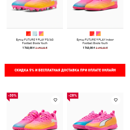
Бутсы FUTURE 9 PLAY FG/AG
Бутсы FUTURE 9 PLAY Indoor
Football Boots Youth
Football Boots Youth
2 490,00 ₴
2 490,00 ₴
1 740,00 ₴
1 740,00 ₴
СКИДКА
5%
И БЕСПЛАТНАЯ ДОСТАВКА ПРИ ОПЛАТЕ ОНЛАЙН
-30%
-28%