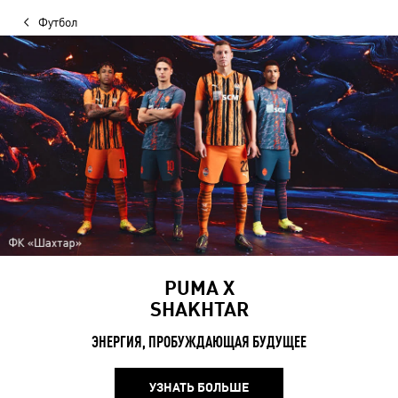
Футбол
PUMA X
SHAKHTAR
ЭНЕРГИЯ, ПРОБУЖДАЮЩАЯ БУДУЩЕЕ
УЗНАТЬ БОЛЬШЕ