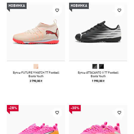
НОВИНКА
НОВИНКА
Бутсы FUTURE 9 MATCH TT Football
Бутсы ATTACANTO II TT Football
Boots Youth
Boots Youth
3 790,00 ₴
1 990,00 ₴
-28%
-30%