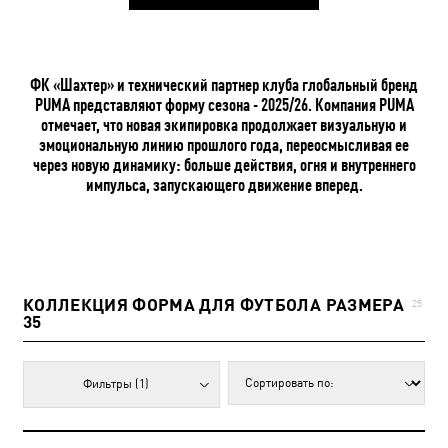
ФК «Шахтер» и технический партнер клуба глобальный бренд
PUMA представляют форму сезона - 2025/26. Компания PUMA
отмечает, что новая экипировка продолжает визуальную и
эмоциональную линию прошлого года, переосмысливая ее
через новую динамику: больше действия, огня и внутреннего
импульса, запускающего движение вперед.
КОЛЛЕКЦИЯ ФОРМА ДЛЯ ФУТБОЛА РАЗМЕРА
25
35
Фильтры
(1)