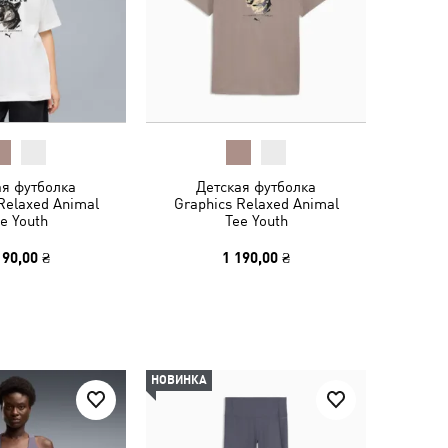
ая футболка
Детская футболка
Relaxed Animal
Graphics Relaxed Animal
e Youth
Tee Youth
190,00 ₴
1 190,00 ₴
НОВИНКА