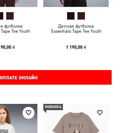
ая футболка
Детская футболка
 Tape Tee Youth
Essentials Tape Tee Youth
190,00 ₴
1 190,00 ₴
 ОПЛАТЕ ОНЛАЙН
НОВИНКА