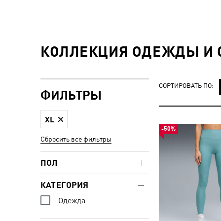
КОЛЛЕКЦИЯ ОДЕЖДЫ И О
СОРТИРОВАТЬ ПО:
ФИЛЬТРЫ
XL
-50%
Сбросить все фильтры
ПОЛ
КАТЕГОРИЯ
Одежда