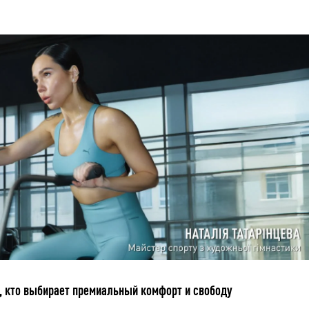
, кто выбирает премиальный комфорт и свободу