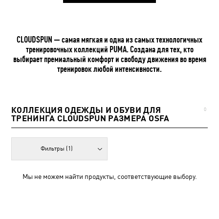
CLOUDSPUN — самая мягкая и одна из самых технологичных
тренировочных коллекций PUMA. Создана для тех, кто
выбирает премиальный комфорт и свободу движения во время
тренировок любой интенсивности.
КОЛЛЕКЦИЯ ОДЕЖДЫ И ОБУВИ ДЛЯ
0
ТРЕНИНГА CLOUDSPUN РАЗМЕРА OSFA
Фильтры
(1)
Мы не можем найти продукты, соответствующие выбору.