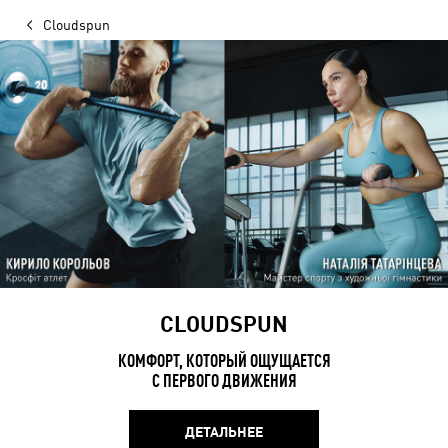
Cloudspun
CLOUDSPUN
КОМФОРТ, КОТОРЫЙ ОЩУЩАЕТСЯ
С ПЕРВОГО ДВИЖЕНИЯ
ДЕТАЛЬНЕЕ