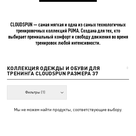
CLOUDSPUN — самая мягкая и одна из самых технологичных
тренировочных коллекций PUMA. Создана для тех, кто
выбирает премиальный комфорт и свободу движения во время
тренировок любой интенсивности.
КОЛЛЕКЦИЯ ОДЕЖДЫ И ОБУВИ ДЛЯ
0
ТРЕНИНГА CLOUDSPUN РАЗМЕРА 37
Фильтры
(1)
Мы не можем найти продукты, соответствующие выбору.