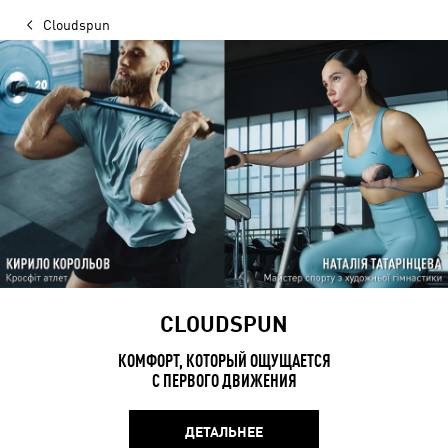
Cloudspun
CLOUDSPUN
КОМФОРТ, КОТОРЫЙ ОЩУЩАЕТСЯ
С ПЕРВОГО ДВИЖЕНИЯ
ДЕТАЛЬНЕЕ