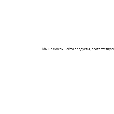
Мы не можем найти продукты, соответствую