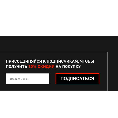
ПРИСОЕДИНЯЙСЯ К ПОДПИСЧИКАМ, ЧТОБЫ
ПОЛУЧИТЬ
10% СКИДКИ
НА ПОКУПКУ
ПОДПИСАТЬСЯ
Введите E-mail