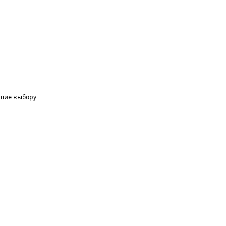
щие выбору.