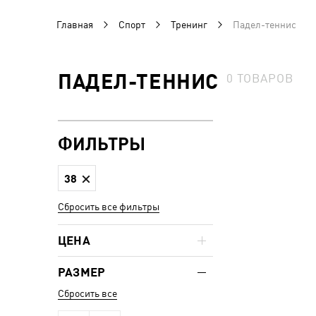
Главная
Спорт
Тренинг
Падел-теннис
ПАДЕЛ-ТЕННИС
0
ТОВАРОВ
ФИЛЬТРЫ
38
Сбросить все фильтры
ЦЕНА
РАЗМЕР
Сбросить все