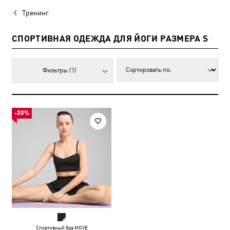
Тренинг
СПОРТИВНАЯ ОДЕЖДА ДЛЯ ЙОГИ РАЗМЕРА S
1
Фильтры
(1)
-30%
Спортивный бра MOVE