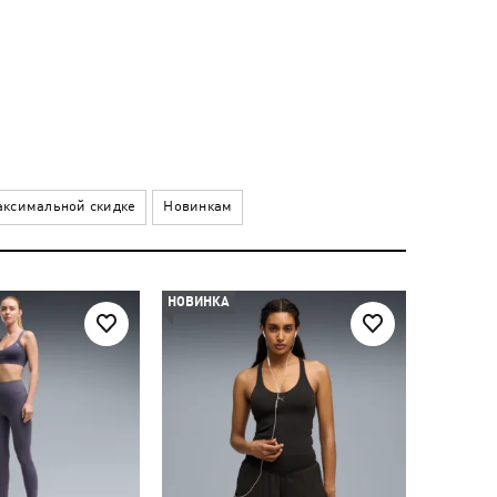
ксимальной скидке
Новинкам
НОВИНКА