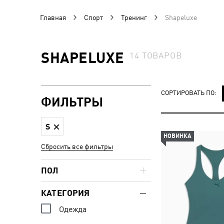
Главная
Спорт
Тренинг
Shapeluxe
SHAPELUXE
14
ТОВАРОВ
СОРТИРОВАТЬ ПО:
ФИЛЬТРЫ
S
НОВИНКА
Сбросить все фильтры
ПОЛ
КАТЕГОРИЯ
Одежда