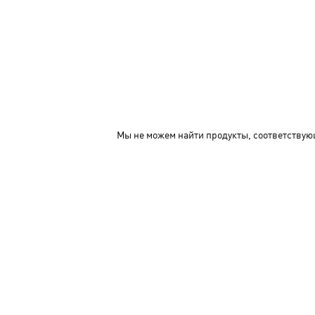
Мы не можем найти продукты, соответствую