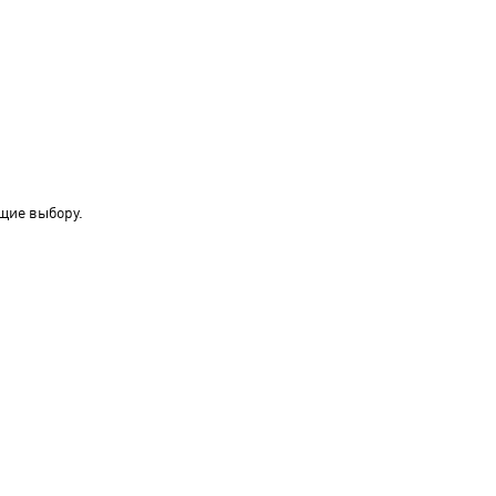
щие выбору.