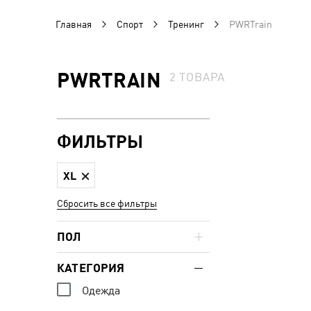
Главная
Спорт
Тренинг
PWRTrain
PWRTRAIN
2
ТОВАРА
ФИЛЬТРЫ
XL
Сбросить все фильтры
ПОЛ
КАТЕГОРИЯ
Одежда