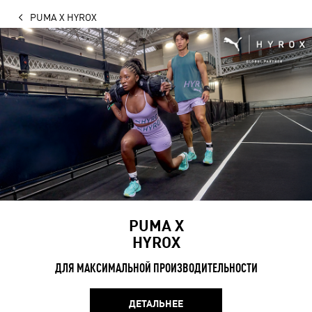
PUMA X HYROX
PUMA X
HYROX
ДЛЯ МАКСИМАЛЬНОЙ ПРОИЗВОДИТЕЛЬНОСТИ
ДЕТАЛЬНЕЕ