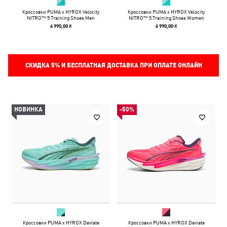
Кроссовки PUMA x HYROX Velocity
Кроссовки PUMA x HYROX Velocity
NITRO™ 5 Training Shoes Men
NITRO™ 5 Training Shoes Women
6 990,00 ₴
6 990,00 ₴
СКИДКА
5%
И БЕСПЛАТНАЯ ДОСТАВКА ПРИ ОПЛАТЕ ОНЛАЙН
НОВИНКА
-50%
Кроссовки PUMA x HYROX Deviate
Кроссовки PUMA x HYROX Deviate