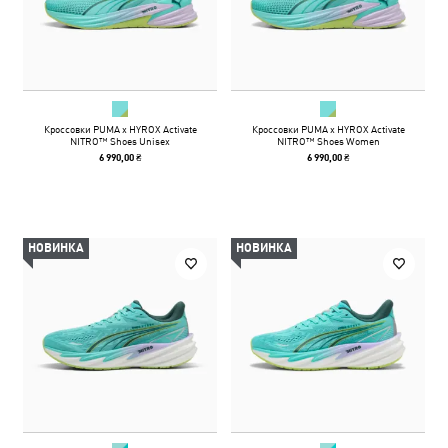
Кроссовки PUMA x HYROX Activate
Кроссовки PUMA x HYROX Activate
NITRO™ Shoes Unisex
NITRO™ Shoes Women
6 990,00 ₴
6 990,00 ₴
НОВИНКА
НОВИНКА