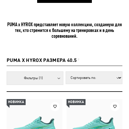
PUMA x HYROX представляет новую коллекцию, созданную для
тех, кто стремится к большему на тренировках и в день
соревнований.
PUMA X HYROX РАЗМЕРА 40.5
7
Фильтры
(1)
НОВИНКА
НОВИНКА