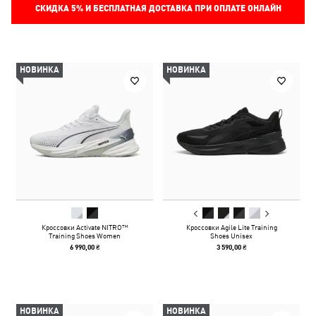
СКИДКА
5%
И БЕСПЛАТНАЯ ДОСТАВКА ПРИ ОПЛАТЕ ОНЛАЙН
НОВИНКА
НОВИНКА
Кроссовки Activate NITRO™
Кроссовки Agile Lite Training
Training Shoes Women
Shoes Unisex
6 990,00 ₴
3 590,00 ₴
НОВИНКА
НОВИНКА