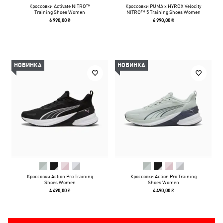
Кроссовки Activate NITRO™
Кроссовки PUMA x HYROX Velocity
Training Shoes Women
NITRO™ 5 Training Shoes Women
6 990,00 ₴
6 990,00 ₴
НОВИНКА
НОВИНКА
Кроссовки Action Pro Training
Кроссовки Action Pro Training
Shoes Women
Shoes Women
4 490,00 ₴
4 490,00 ₴