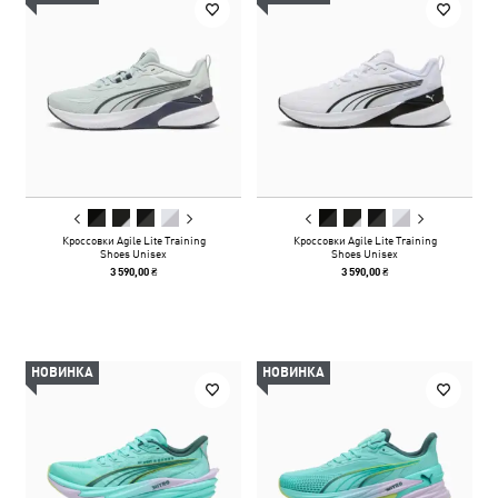
Кроссовки Agile Lite Training
Кроссовки Agile Lite Training
Shoes Unisex
Shoes Unisex
3 590,00 ₴
3 590,00 ₴
НОВИНКА
НОВИНКА