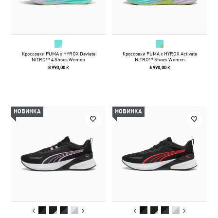
Кроссовки PUMA x HYROX Deviate
Кроссовки PUMA x HYROX Activate
NITRO™ 4 Shoes Women
NITRO™ Shoes Women
8 990,00 ₴
6 990,00 ₴
НОВИНКА
НОВИНКА