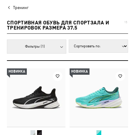
Тренинг
СПОРТИВНАЯ ОБУВЬ ДЛЯ СПОРТЗАЛА И
15
ТРЕНИРОВОК РАЗМЕРА 37.5
Фильтры
(1)
НОВИНКА
НОВИНКА