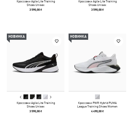
Кроссовки Agile Lite Training
Кроссовки Agile Lite Training
Shoes Unisex
Shoes Unisex
3 590,00 ₴
3 590,00 ₴
НОВИНКА
НОВИНКА
Кроссовки Agile Lite Training
Кроссовки PWR Hybrid PUMA
Shoes Unisex
League Training Shoes Women
3 590,00 ₴
4 490,00 ₴