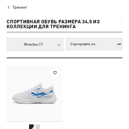
Тренинг
СПОРТИВНАЯ ОБУВЬ РАЗМЕРА 34.5 ИЗ
1
КОЛЛЕКЦИИ ДЛЯ ТРЕНИНГА
Фильтры
(1)