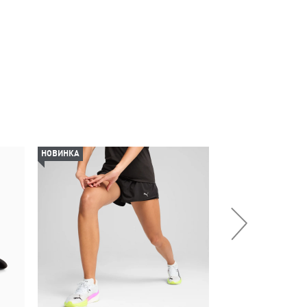
НОВИНКА
НОВИНКА