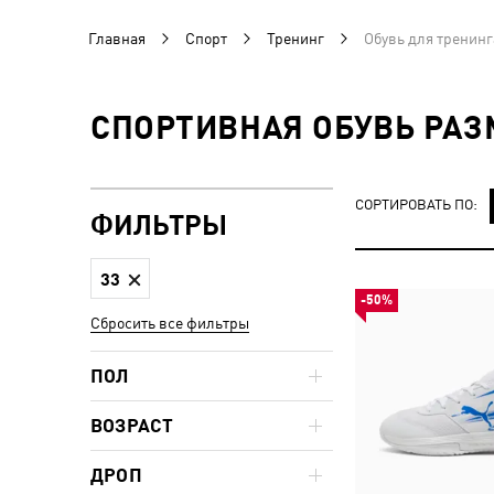
Главная
Спорт
Тренинг
Обувь для тренинг
СПОРТИВНАЯ ОБУВЬ РАЗ
СОРТИРОВАТЬ ПО:
ФИЛЬТРЫ
33
-50%
Сбросить все фильтры
ПОЛ
ВОЗРАСТ
ДРОП