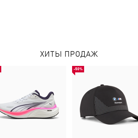
ХИТЫ ПРОДАЖ
-50%