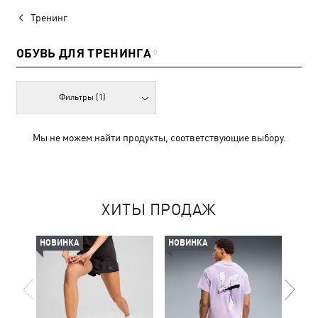
Тренинг
ОБУВЬ ДЛЯ ТРЕНИНГА
0
Фильтры
(1)
Мы не можем найти продукты, соответствующие выбору.
ХИТЫ ПРОДАЖ
НОВИНКА
НОВИНКА
-50%