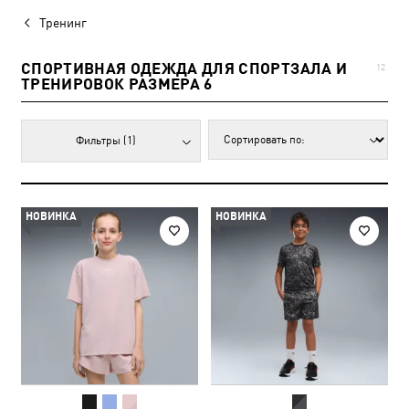
Тренинг
СПОРТИВНАЯ ОДЕЖДА ДЛЯ СПОРТЗАЛА И
12
ТРЕНИРОВОК РАЗМЕРА 6
Фильтры
(1)
НОВИНКА
НОВИНКА