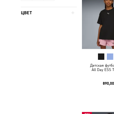
ЦВЕТ
Детская футбо
All Day ESS 
890,00