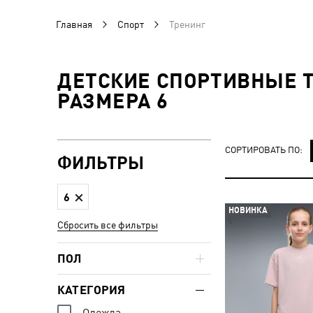
Главная
Спорт
Тренинг
ДЕТСКИЕ СПОРТИВНЫЕ Т
РАЗМЕРА 6
СОРТИРОВАТЬ ПО:
ФИЛЬТРЫ
6
НОВИНКА
Сбросить все фильтры
ПОЛ
КАТЕГОРИЯ
Одежда