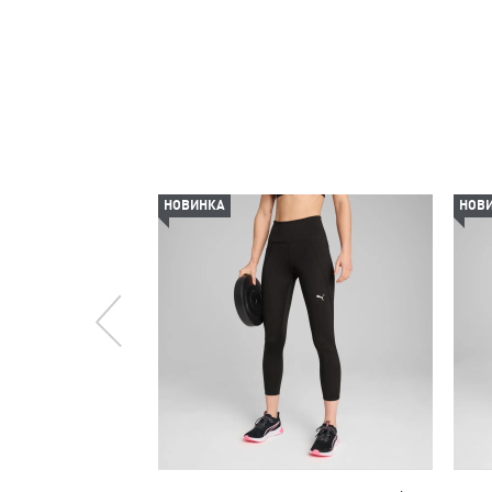
НОВИНКА
НОВ