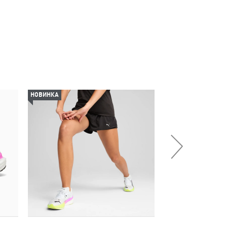
НОВИНКА
НОВИНКА