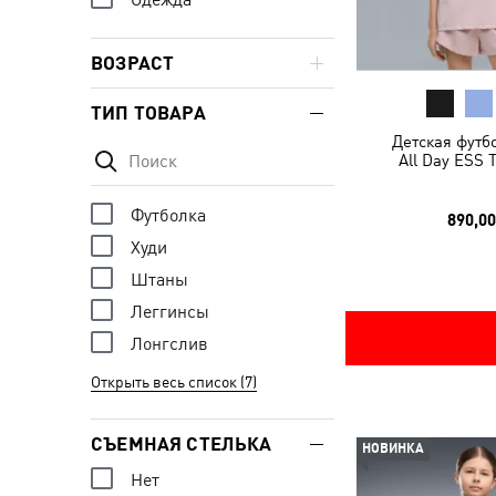
ВОЗРАСТ
ТИП ТОВАРА
Детская футбо
All Day ESS 
Футболка
890,00
Худи
Штаны
Леггинсы
Лонгслив
Открыть весь список (7)
СЪЕМНАЯ СТЕЛЬКА
НОВИНКА
Нет