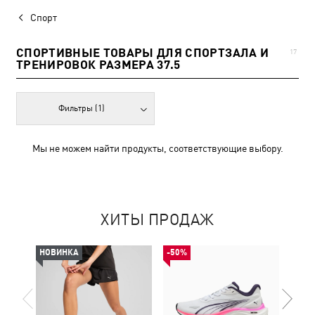
Спорт
СПОРТИВНЫЕ ТОВАРЫ ДЛЯ СПОРТЗАЛА И
17
ТРЕНИРОВОК РАЗМЕРА 37.5
Фильтры
(1)
Мы не можем найти продукты, соответствующие выбору.
ХИТЫ ПРОДАЖ
НОВИНКА
-50%
НОВ