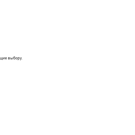
щие выбору.