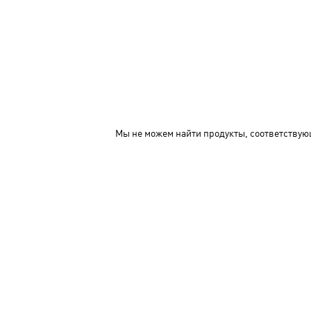
Мы не можем найти продукты, соответствую