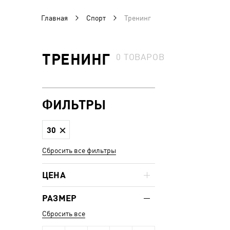
Главная
Спорт
Тренинг
ТРЕНИНГ
0
ТОВАРОВ
ФИЛЬТРЫ
30
Сбросить все фильтры
ЦЕНА
РАЗМЕР
Сбросить все