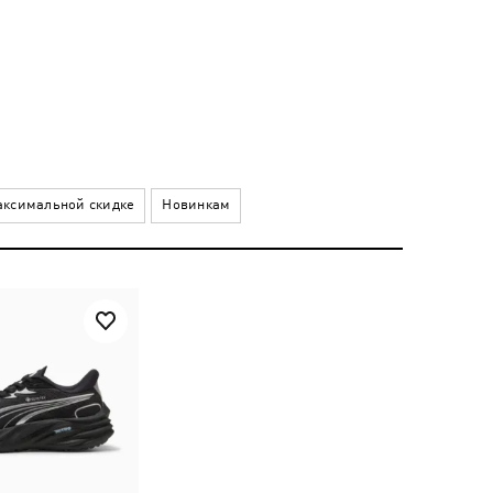
ксимальной скидке
Новинкам