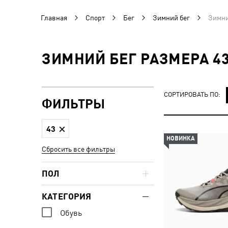
Главная
Спорт
Бег
Зимний бег
Зимни
ЗИМНИЙ БЕГ РАЗМЕРА 4
СОРТИРОВАТЬ ПО:
ФИЛЬТРЫ
43
НОВИНКА
Сбросить все фильтры
ПОЛ
КАТЕГОРИЯ
Обувь