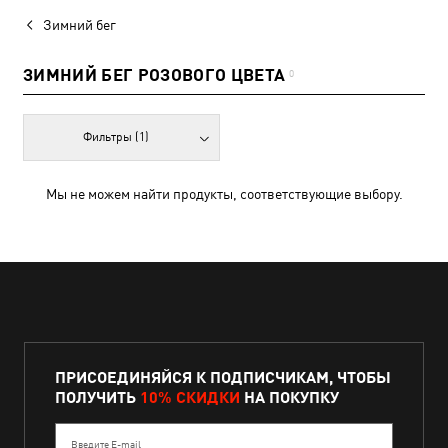
Зимний бег
ЗИМНИЙ БЕГ РОЗОВОГО ЦВЕТА
0
Фильтры
(1)
Мы не можем найти продукты, соответствующие выбору.
ПРИСОЕДИНЯЙСЯ К ПОДПИСЧИКАМ, ЧТОБЫ
ПОЛУЧИТЬ
10% СКИДКИ
НА ПОКУПКУ
Введите E-mail