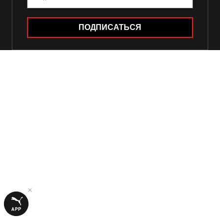
ПОДПИСАТЬСЯ