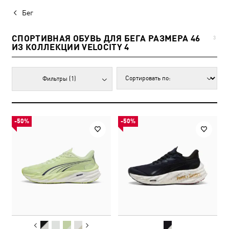
Бег
СПОРТИВНАЯ ОБУВЬ ДЛЯ БЕГА РАЗМЕРА 46
3
ИЗ КОЛЛЕКЦИИ VELOCITY 4
Фильтры
(1)
-50%
-50%