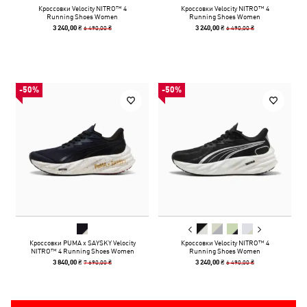
Кроссовки Velocity NITRO™ 4
Кроссовки Velocity NITRO™ 4
Running Shoes Women
Running Shoes Women
6 490,00 ₴
6 490,00 ₴
3 240,00 ₴
3 240,00 ₴
-50%
-50%
Кроссовки PUMA x SAYSKY Velocity
Кроссовки Velocity NITRO™ 4
NITRO™ 4 Running Shoes Women
Running Shoes Women
7 690,00 ₴
6 490,00 ₴
3 840,00 ₴
3 240,00 ₴