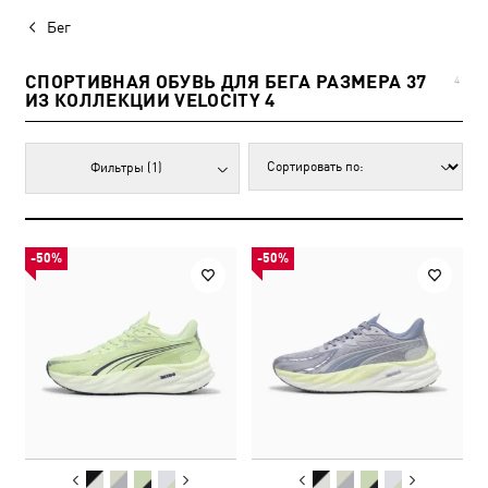
Бег
СПОРТИВНАЯ ОБУВЬ ДЛЯ БЕГА РАЗМЕРА 37
4
ИЗ КОЛЛЕКЦИИ VELOCITY 4
Фильтры
(1)
-50%
-50%