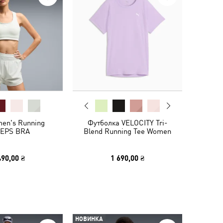
en's Running
Футболка VELOCITY Tri-
EPS BRA
Blend Running Tee Women
490,00 ₴
1 690,00 ₴
НОВИНКА