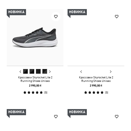
НОВИНКА
НОВИНКА
Кроссовки Skyrocket Lite 2
Кроссовки Skyrocket Lite 2
Running Shoes Unisex
Running Shoes Unisex
2 990,00 ₴
2 990,00 ₴
(
5
)
(
5
)
НОВИНКА
НОВИНКА