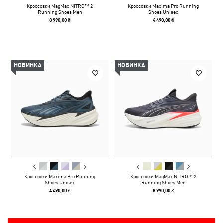
Кроссовки MagMax NITRO™ 2
Кроссовки Maxima Pro Running
Running Shoes Men
Shoes Unisex
8 990,00 ₴
4 490,00 ₴
НОВИНКА
НОВИНКА
Кроссовки Maxima Pro Running
Кроссовки MagMax NITRO™ 2
Shoes Unisex
Running Shoes Men
4 490,00 ₴
8 990,00 ₴