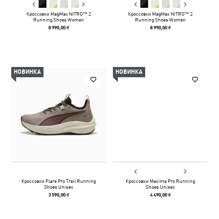
Кроссовки MagMax NITRO™ 2
Кроссовки MagMax NITRO™ 2
Running Shoes Women
Running Shoes Women
8 990,00 ₴
8 990,00 ₴
НОВИНКА
НОВИНКА
Кроссовки Flare Pro Trail Running
Кроссовки Maxima Pro Running
Shoes Unisex
Shoes Unisex
3 590,00 ₴
4 490,00 ₴