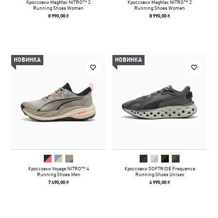
Кроссовки MagMax NITRO™ 2
Кроссовки MagMax NITRO™ 2
Running Shoes Women
Running Shoes Women
8 990,00 ₴
8 990,00 ₴
НОВИНКА
НОВИНКА
Кроссовки Voyage NITRO™ 4
Кроссовки SOFTRIDE Frequence
Running Shoes Men
Running Shoes Unisex
7 490,00 ₴
4 990,00 ₴