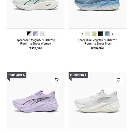
Кроссовки Magnify NITRO™ 3
Кроссовки MagMax NITRO™ 2
Running Shoes Women
Running Shoes Men
7 990,00 ₴
8 990,00 ₴
НОВИНКА
НОВИНКА