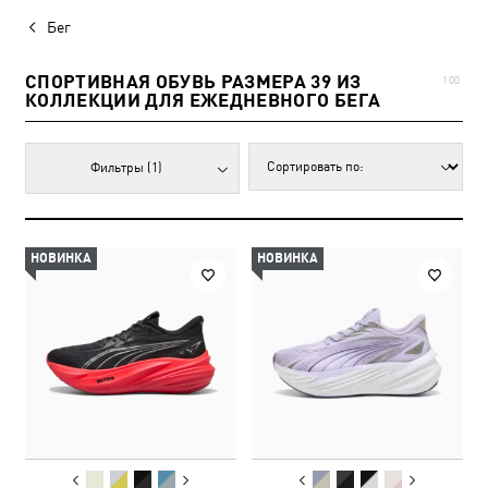
Бег
СПОРТИВНАЯ ОБУВЬ РАЗМЕРА 39 ИЗ
100
КОЛЛЕКЦИИ ДЛЯ ЕЖЕДНЕВНОГО БЕГА
Фильтры
(1)
НОВИНКА
НОВИНКА