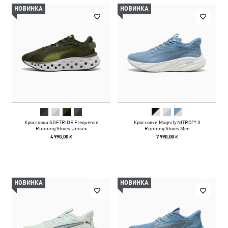
НОВИНКА
НОВИНКА
Кроссовки SOFTRIDE Frequence
Кроссовки Magnify NITRO™ 3
Running Shoes Unisex
Running Shoes Men
4 990,00 ₴
7 990,00 ₴
НОВИНКА
НОВИНКА