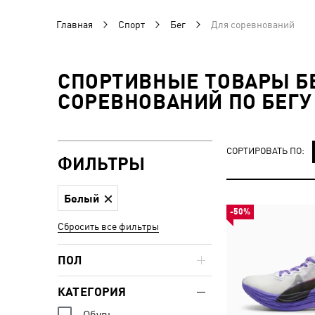
Главная
Спорт
Бег
Для соревнований
СПОРТИВНЫЕ ТОВАРЫ БЕ
СОРЕВНОВАНИЙ ПО БЕГУ
СОРТИРОВАТЬ ПО:
ФИЛЬТРЫ
Белый
-50%
Сбросить все фильтры
ПОЛ
КАТЕГОРИЯ
Обувь