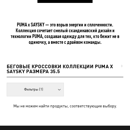
PUMA x SAYSKY — это взрыв энергии и сплоченности.
Коллекция сочетает смелый скандинавский дизайн и
технологии PUMA, создавая одежду для тех, кто бежит не в
одиночку, а вместе с драйвом команды.
БЕГОВЫЕ КРОССОВКИ КОЛЛЕКЦИИ PUMA X
0
SAYSKY РАЗМЕРА 35.5
Фильтры
(1)
Мы не можем найти продукты, соответствующие выбору.