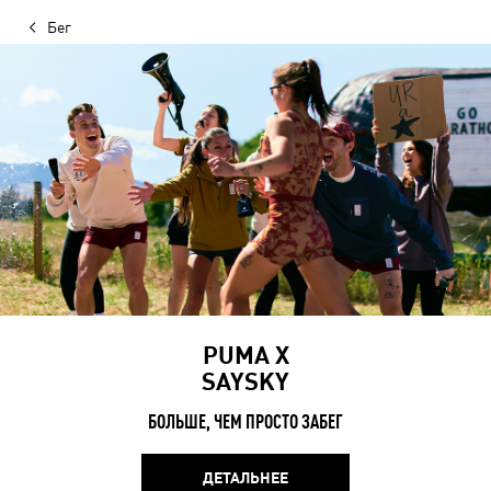
Бег
PUMA X
SAYSKY
БОЛЬШЕ, ЧЕМ ПРОСТО ЗАБЕГ
ДЕТАЛЬНЕЕ