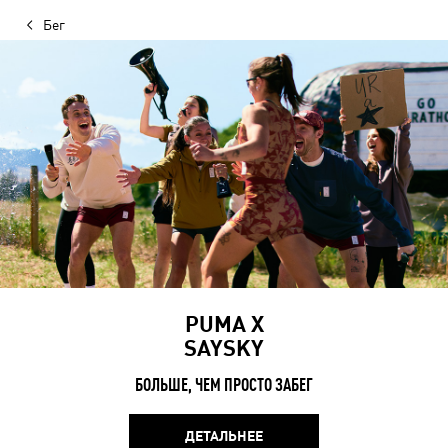
Бег
PUMA X
SAYSKY
БОЛЬШЕ, ЧЕМ ПРОСТО ЗАБЕГ
ДЕТАЛЬНЕЕ