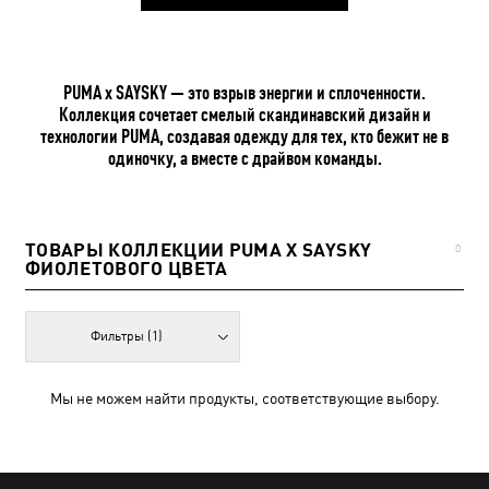
PUMA x SAYSKY — это взрыв энергии и сплоченности.
Коллекция сочетает смелый скандинавский дизайн и
технологии PUMA, создавая одежду для тех, кто бежит не в
одиночку, а вместе с драйвом команды.
ТОВАРЫ КОЛЛЕКЦИИ PUMA X SAYSKY
0
ФИОЛЕТОВОГО ЦВЕТА
Фильтры
(1)
Мы не можем найти продукты, соответствующие выбору.