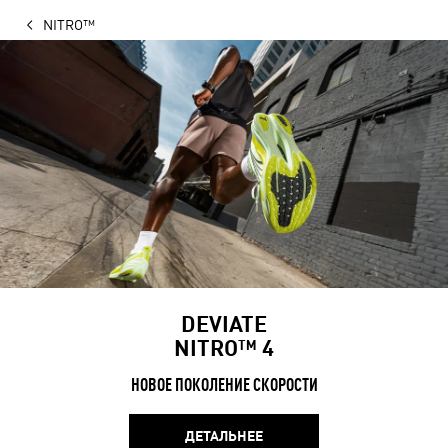
NITRO™
DEVIATE
NITRO™ 4
НОВОЕ ПОКОЛЕНИЕ СКОРОСТИ
ДЕТАЛЬНЕЕ