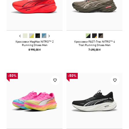
Кроссовки MagMax NITRO™ 2
Кроссовки FAST-Trac NITRO™ 4
Running Shoes Men
Trail Running Shoes Men
8 990,00 ₴
7 490,00 ₴
-50%
-50%