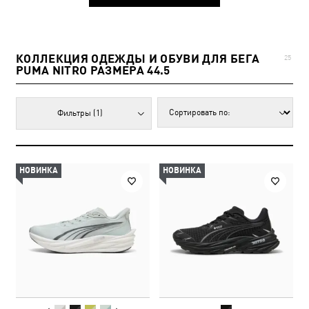
КОЛЛЕКЦИЯ ОДЕЖДЫ И ОБУВИ ДЛЯ БЕГА
25
PUMA NITRO РАЗМЕРА 44.5
Фильтры
(1)
НОВИНКА
НОВИНКА