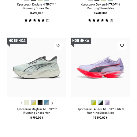
Кроссовки Deviate NITRO™ 4
Кроссовки Deviate NITRO™ 4
Running Shoes Men
Running Shoes Men
8 490,00 ₴
8 490,00 ₴
(
2
)
(
2
)
НОВИНКА
НОВИНКА
Кроссовки MagMax NITRO™ 2
Кроссовки FAST-R NITRO™ Elite 3
Running Shoes Men
Running Shoes Men
8 990,00 ₴
15 990,00 ₴