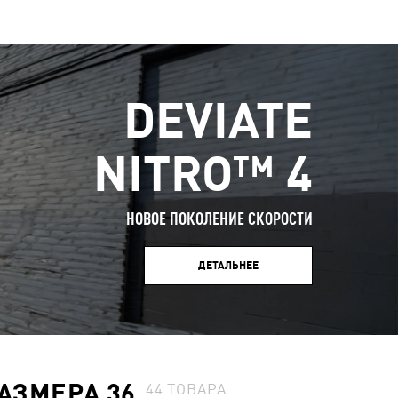
DEVIATE
NITRO™ 4
НОВОЕ ПОКОЛЕНИЕ СКОРОСТИ
ДЕТАЛЬНЕЕ
АЗМЕРА 36
44
ТОВАРА