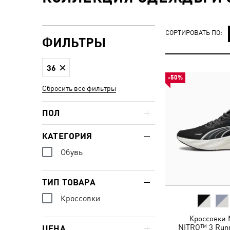
СОРТИРОВАТЬ ПО:
ФИЛЬТРЫ
36
-50%
Сбросить все фильтры
ПОЛ
КАТЕГОРИЯ
Обувь
ТИП ТОВАРА
Кроссовки
Кроссовки 
NITRO™ 3 Runn
ЦЕНА