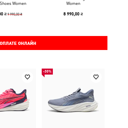
 Shoes Women
Women
00 ₴
8 990,00 ₴
9 990,00 ₴
 ОПЛАТЕ ОНЛАЙН
-30%