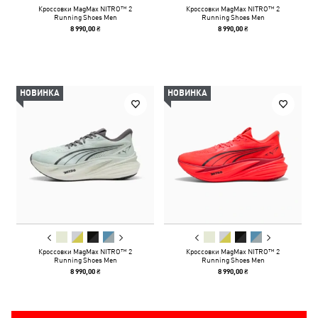
Кроссовки MagMax NITRO™ 2
Кроссовки MagMax NITRO™ 2
Running Shoes Men
Running Shoes Men
8 990,00 ₴
8 990,00 ₴
НОВИНКА
НОВИНКА
Кроссовки MagMax NITRO™ 2
Кроссовки MagMax NITRO™ 2
Running Shoes Men
Running Shoes Men
8 990,00 ₴
8 990,00 ₴