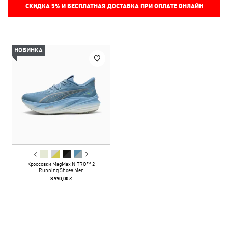
СКИДКА
5%
И БЕСПЛАТНАЯ ДОСТАВКА ПРИ ОПЛАТЕ ОНЛАЙН
НОВИНКА
Кроссовки MagMax NITRO™ 2
Running Shoes Men
8 990,00 ₴