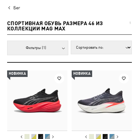
Бег
СПОРТИВНАЯ ОБУВЬ РАЗМЕРА 46 ИЗ
5
КОЛЛЕКЦИИ MAG MAX
Фильтры
(1)
НОВИНКА
НОВИНКА