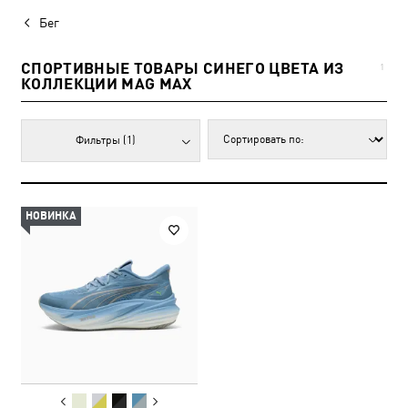
Бег
СПОРТИВНЫЕ ТОВАРЫ СИНЕГО ЦВЕТА ИЗ
1
КОЛЛЕКЦИИ MAG MAX
Фильтры
(1)
НОВИНКА