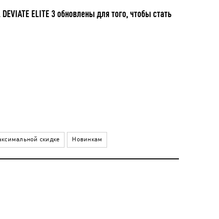
DEVIATE ELITE 3 обновлены для того, чтобы стать
ксимальной скидке
Новинкам