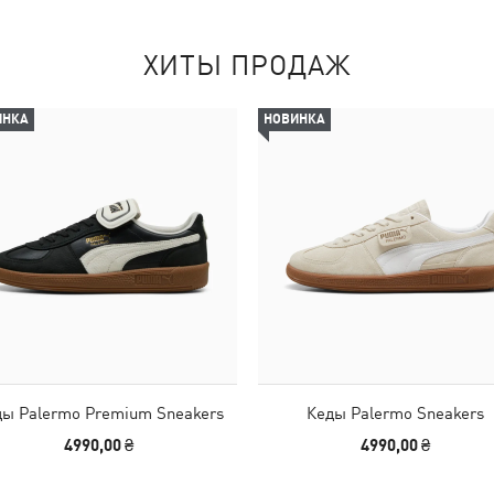
ХИТЫ ПРОДАЖ
ИНКА
НОВИНКА
ы Palermo Premium Sneakers
Кеды Palermo Sneakers
4990,00 ₴
4990,00 ₴