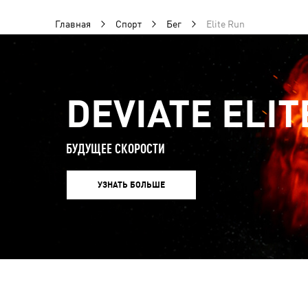
Главная
Спорт
Бег
Elite Run
DEVIATE ELIT
БУДУЩЕЕ СКОРОСТИ
УЗНАТЬ БОЛЬШЕ