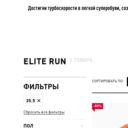
Достигни турбоскорости в легкой суперобуви, со
ELITE RUN
2
ТОВАРА
СОРТИРОВАТЬ ПО:
ФИЛЬТРЫ
35.5
-53%
Сбросить все фильтры
ПОЛ