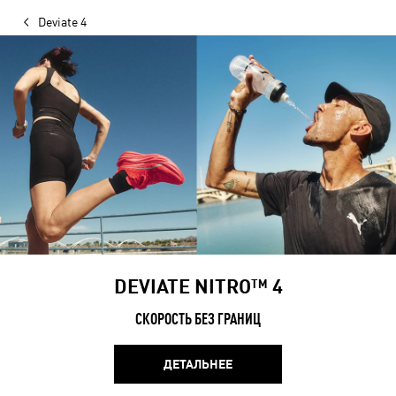
Deviate 4
DEVIATE NITRO™ 4
СКОРОСТЬ БЕЗ ГРАНИЦ
ДЕТАЛЬНЕЕ