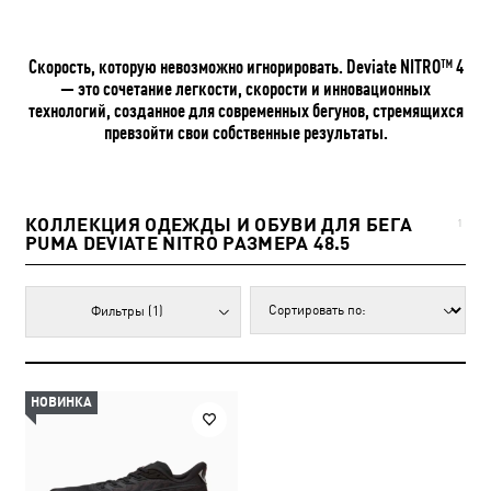
Скорость, которую невозможно игнорировать. Deviate NITRO™ 4
— это сочетание легкости, скорости и инновационных
технологий, созданное для современных бегунов, стремящихся
превзойти свои собственные результаты.
КОЛЛЕКЦИЯ ОДЕЖДЫ И ОБУВИ ДЛЯ БЕГА
1
PUMA DEVIATE NITRO РАЗМЕРА 48.5
Фильтры
(1)
НОВИНКА