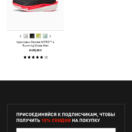
Кроссовки Deviate NITRO™ 4
Running Shoes Men
8 490,00 ₴
(
2
)
ПРИСОЕДИНЯЙСЯ К ПОДПИСЧИКАМ, ЧТОБЫ
ПОЛУЧИТЬ
10% СКИДКИ
НА ПОКУПКУ