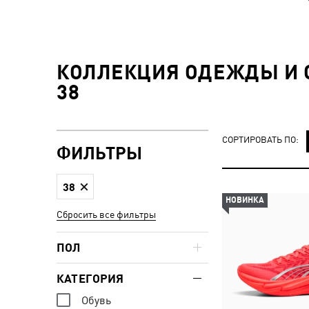
КОЛЛЕКЦИЯ ОДЕЖДЫ И О
38
СОРТИРОВАТЬ ПО:
ФИЛЬТРЫ
38
НОВИНКА
Сбросить все фильтры
ПОЛ
КАТЕГОРИЯ
Обувь