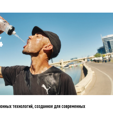
4
ционных технологий, созданное для современных
.