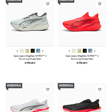
НОВИНКА
НОВИНКА
Кроссовки MagMax NITRO™ 2
Кроссовки MagMax NITRO™ 2
Running Shoes Men
Running Shoes Men
8 990,00 ₴
8 990,00 ₴
НОВИНКА
НОВИНКА