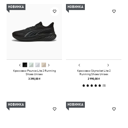
НОВИНКА
НОВИНКА
Кроссовки Pounce Lite 2 Running
Кроссовки Skyrocket Lite 2
Shoes Unisex
Running Shoes Unisex
3 390,00 ₴
2 990,00 ₴
(
5
)
НОВИНКА
НОВИНКА