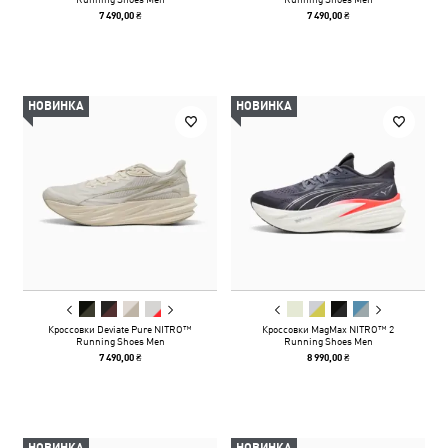
7 490,00 ₴
7 490,00 ₴
НОВИНКА
НОВИНКА
Кроссовки Deviate Pure NITRO™
Кроссовки MagMax NITRO™ 2
Running Shoes Men
Running Shoes Men
7 490,00 ₴
8 990,00 ₴