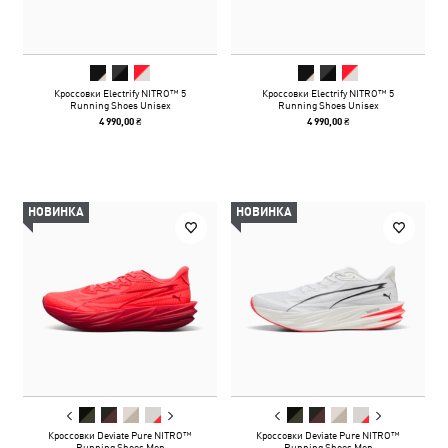
Кроссовки Electrify NITRO™ 5
Кроссовки Electrify NITRO™ 5
Running Shoes Unisex
Running Shoes Unisex
4 990,00 ₴
4 990,00 ₴
НОВИНКА
НОВИНКА
Кроссовки Deviate Pure NITRO™
Кроссовки Deviate Pure NITRO™
Running Shoes Men
Running Shoes Men