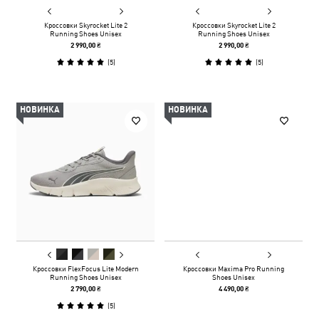
Кроссовки Skyrocket Lite 2
Кроссовки Skyrocket Lite 2
Running Shoes Unisex
Running Shoes Unisex
2 990,00 ₴
2 990,00 ₴
(
5
)
(
5
)
НОВИНКА
НОВИНКА
Кроссовки FlexFocus Lite Modern
Кроссовки Maxima Pro Running
Running Shoes Unisex
Shoes Unisex
2 790,00 ₴
4 490,00 ₴
(
5
)