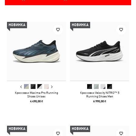
НОВИНКА
НОВИНКА
Кроссовки Maxima Pro Running
Кроссовки Velocity NITRO™ 5
Shoes Unisex
Running Shoes Men
4 490,00 ₴
6 990,00 ₴
НОВИНКА
НОВИНКА