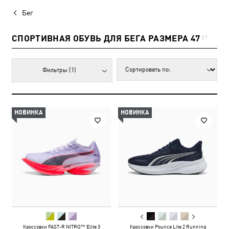
Бег
СПОРТИВНАЯ ОБУВЬ ДЛЯ БЕГА РАЗМЕРА 47
37
Фильтры
(1)
НОВИНКА
НОВИНКА
Кроссовки FAST-R NITRO™ Elite 3
Кроссовки Pounce Lite 2 Running