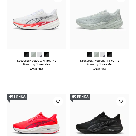
Кроссовки Velocity NITRO™ 5
Кроссовки Velocity NITRO™ 5
Running Shoes Men
Running Shoes Men
6 990,00 ₴
6 990,00 ₴
НОВИНКА
НОВИНКА