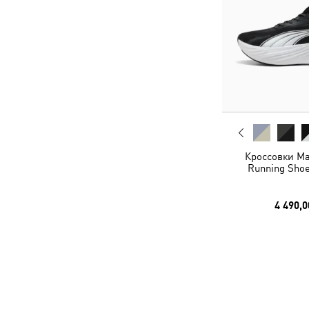
Кроссовки Ma
Running Shoe
4 490,0