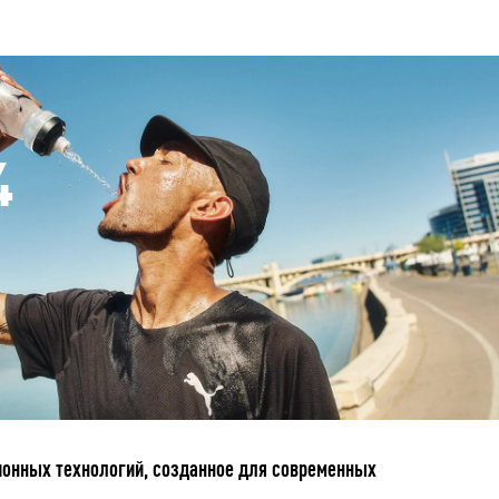
4
ционных технологий, созданное для современных
.