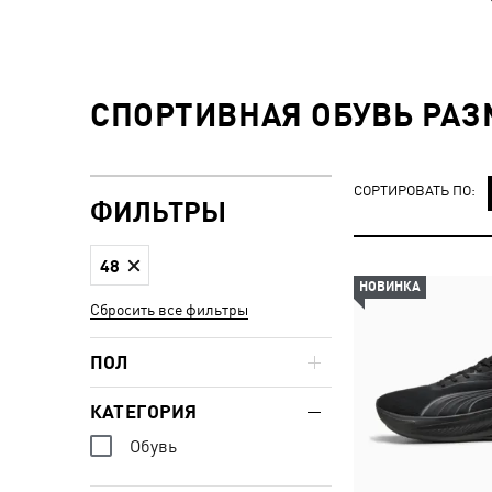
СПОРТИВНАЯ ОБУВЬ РАЗ
СОРТИРОВАТЬ ПО:
ФИЛЬТРЫ
48
НОВИНКА
Сбросить все фильтры
ПОЛ
КАТЕГОРИЯ
Обувь