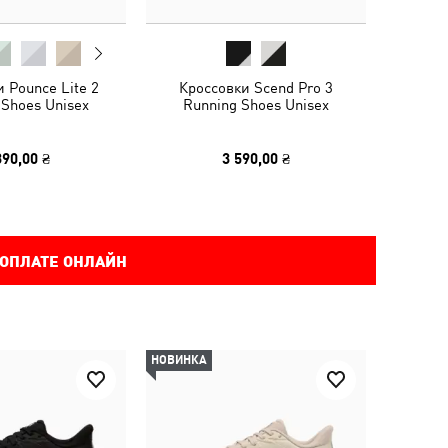
 Pounce Lite 2
Кроссовки Scend Pro 3
 Shoes Unisex
Running Shoes Unisex
390,00 ₴
3 590,00 ₴
 ОПЛАТЕ ОНЛАЙН
НОВИНКА