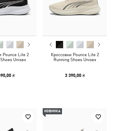
 Pounce Lite 2
Кроссовки Pounce Lite 2
 Shoes Unisex
Running Shoes Unisex
390,00 ₴
3 390,00 ₴
НОВИНКА