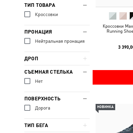
ТИП ТОВАРА
Кроссовки
Кроссовки MaxS
Running Shoe
ПРОНАЦИЯ
Нейтральная пронация
3 390,0
ДРОП
СЪЕМНАЯ СТЕЛЬКА
Нет
ПОВЕРХНОСТЬ
НОВИНКА
Дорога
ТИП БЕГА