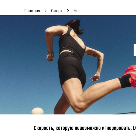
Главная
Спорт
Бег
Скорость, которую невозможно игнорировать. D