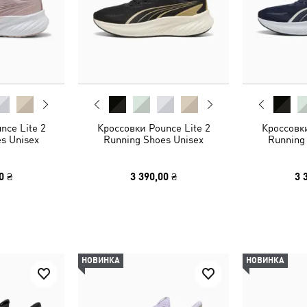
nce Lite 2
Кроссовки Pounce Lite 2
Кроссовки
s Unisex
Running Shoes Unisex
Running
0 ₴
3 390,00 ₴
3 
НОВИНКА
НОВИНКА