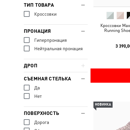
ТИП ТОВАРА
Кроссовки
Кроссовки MaxS
Running Shoe
ПРОНАЦИЯ
Гиперпронация
3 390,0
Нейтральная пронация
ДРОП
СЪЕМНАЯ СТЕЛЬКА
Да
Нет
НОВИНКА
ПОВЕРХНОСТЬ
Дорога