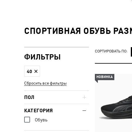
СПОРТИВНАЯ ОБУВЬ РАЗ
СОРТИРОВАТЬ ПО:
ФИЛЬТРЫ
40
НОВИНКА
Сбросить все фильтры
ПОЛ
КАТЕГОРИЯ
Обувь