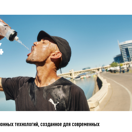
4
ционных технологий, созданное для современных
.