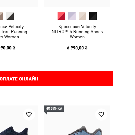
вки Velocity
Кроссовки Velocity
Trail Running
NITRO™ 5 Running Shoes
es Women
Women
990,00 ₴
6 990,00 ₴
 ОПЛАТЕ ОНЛАЙН
НОВИНКА