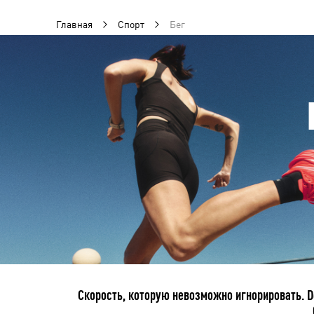
Главная
Спорт
Бег
Скорость, которую невозможно игнорировать. D