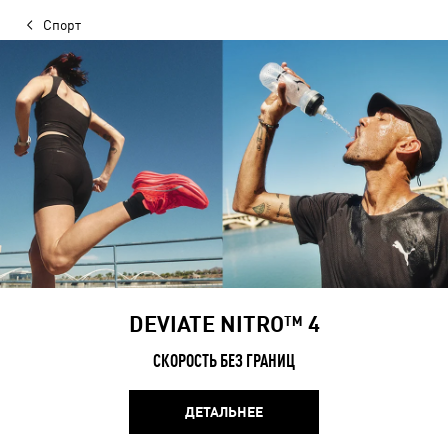
Спорт
DEVIATE NITRO™ 4
СКОРОСТЬ БЕЗ ГРАНИЦ
ДЕТАЛЬНЕЕ