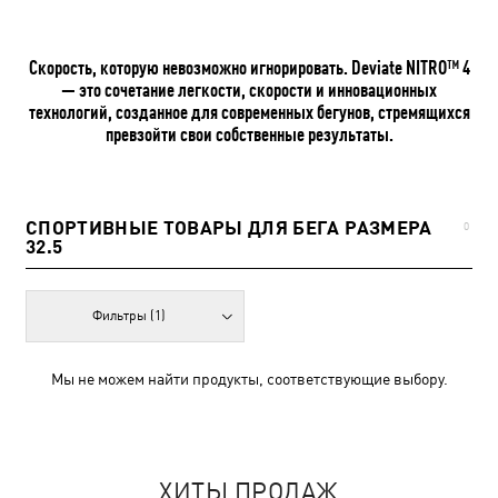
Скорость, которую невозможно игнорировать. Deviate NITRO™ 4
— это сочетание легкости, скорости и инновационных
технологий, созданное для современных бегунов, стремящихся
превзойти свои собственные результаты.
СПОРТИВНЫЕ ТОВАРЫ ДЛЯ БЕГА РАЗМЕРА
0
32.5
Фильтры
(1)
Мы не можем найти продукты, соответствующие выбору.
ХИТЫ ПРОДАЖ