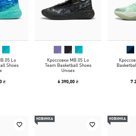
B.05 Lo
Кроссовки MB.05 Lo
Кроссов
all Shoes
Team Basketball Shoes
Basketbal
x
Unisex
0 ₴
6 390,00 ₴
7 
НОВИНКА
НОВИНКА