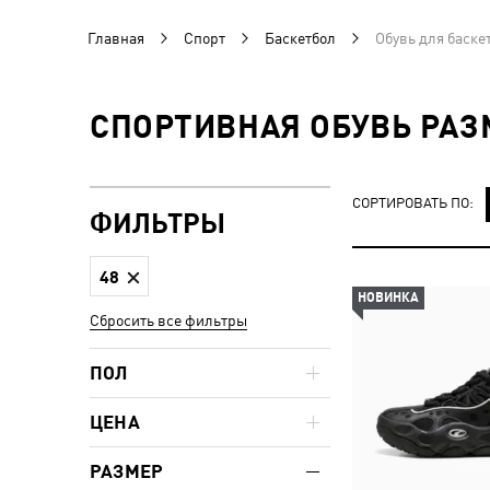
Главная
Спорт
Баскетбол
Обувь для баске
СПОРТИВНАЯ ОБУВЬ РАЗ
СОРТИРОВАТЬ ПО:
ФИЛЬТРЫ
48
НОВИНКА
Сбросить все фильтры
ПОЛ
ЦЕНА
РАЗМЕР