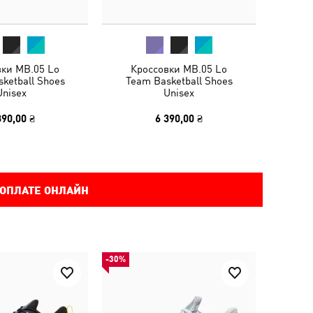
вки MB.05 Lo
Кроссовки MB.05 Lo
ketball Shoes
Team Basketball Shoes
Unisex
Unisex
390,00 ₴
6 390,00 ₴
 ОПЛАТЕ ОНЛАЙН
-30%