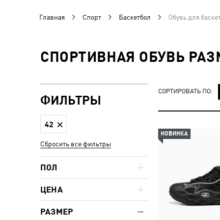
Главная
Спорт
Баскетбол
Обувь для баске
СПОРТИВНАЯ ОБУВЬ РАЗ
СОРТИРОВАТЬ ПО:
ФИЛЬТРЫ
42
НОВИНКА
Сбросить все фильтры
ПОЛ
ЦЕНА
РАЗМЕР