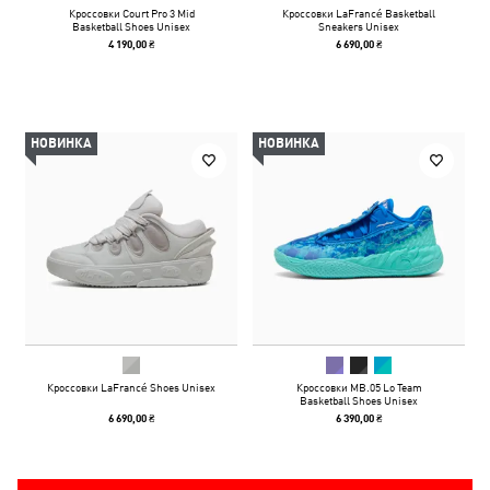
Кроссовки Court Pro 3 Mid
Кроссовки LaFrancé Basketball
Basketball Shoes Unisex
Sneakers Unisex
4 190,00 ₴
6 690,00 ₴
НОВИНКА
НОВИНКА
Кроссовки LaFrancé Shoes Unisex
Кроссовки MB.05 Lo Team
Basketball Shoes Unisex
6 690,00 ₴
6 390,00 ₴