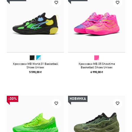
Кроссовки MB World.01 Basketball
Кроссовки MB.05 Showtime
Shoes Unisex
Basketball Shoes Unisex
5 590,00 ₴
6 990,00 ₴
-30%
НОВИНКА