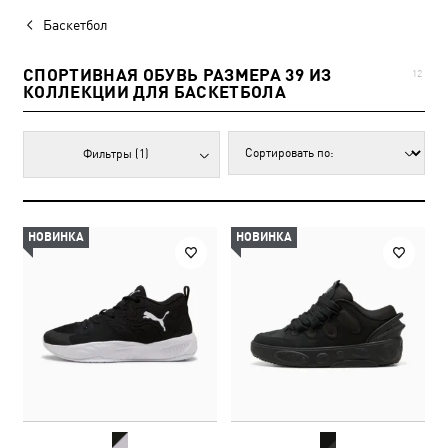
Баскетбол
СПОРТИВНАЯ ОБУВЬ РАЗМЕРА 39 ИЗ
12
КОЛЛЕКЦИИ ДЛЯ БАСКЕТБОЛА
Фильтры
(1)
НОВИНКА
НОВИНКА