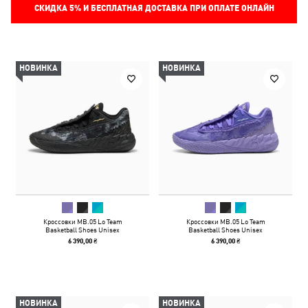
СКИДКА
5%
И БЕСПЛАТНАЯ ДОСТАВКА ПРИ ОПЛАТЕ ОНЛАЙН
НОВИНКА
НОВИНКА
Кроссовки MB.05 Lo Team
Кроссовки MB.05 Lo Team
Basketball Shoes Unisex
Basketball Shoes Unisex
6 390,00 ₴
6 390,00 ₴
НОВИНКА
НОВИНКА