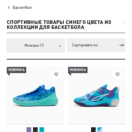
Баскетбол
СПОРТИВНЫЕ ТОВАРЫ СИНЕГО ЦВЕТА ИЗ
4
КОЛЛЕКЦИИ ДЛЯ БАСКЕТБОЛА
Фильтры
(1)
НОВИНКА
НОВИНКА