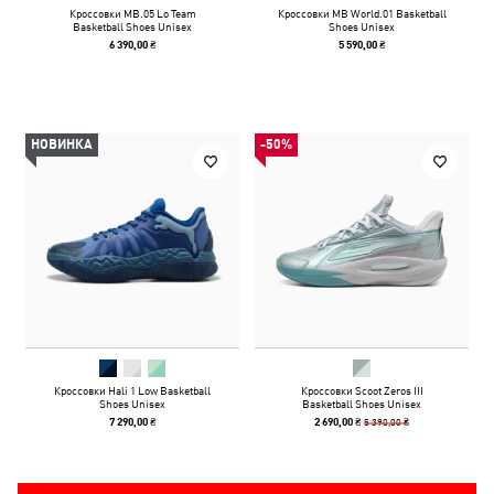
Кроссовки MB.05 Lo Team
Кроссовки MB World.01 Basketball
Basketball Shoes Unisex
Shoes Unisex
6 390,00 ₴
5 590,00 ₴
НОВИНКА
-50%
Кроссовки Hali 1 Low Basketball
Кроссовки Scoot Zeros III
Shoes Unisex
Basketball Shoes Unisex
5 390,00 ₴
7 290,00 ₴
2 690,00 ₴