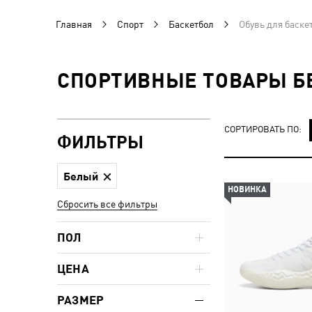
Главная
Спорт
Баскетбол
Обувь для баске
СПОРТИВНЫЕ ТОВАРЫ БЕ
СОРТИРОВАТЬ ПО:
ФИЛЬТРЫ
Белый
НОВИНКА
Сбросить все фильтры
ПОЛ
ЦЕНА
РАЗМЕР