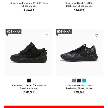
Кроссовки LaFrancé RNR 3X Black
Кроссовки Court Pro 3 Mid
Shoes Unisex
Basketball Shoes Unisex
6 690,00 ₴
4 190,00 ₴
НОВИНКА
НОВИНКА
Кроссовки LaFrancé Basketball
Кроссовки MB.05 Lo Team
Sneakers Unisex
Basketball Shoes Unisex
6 690,00 ₴
6 390,00 ₴