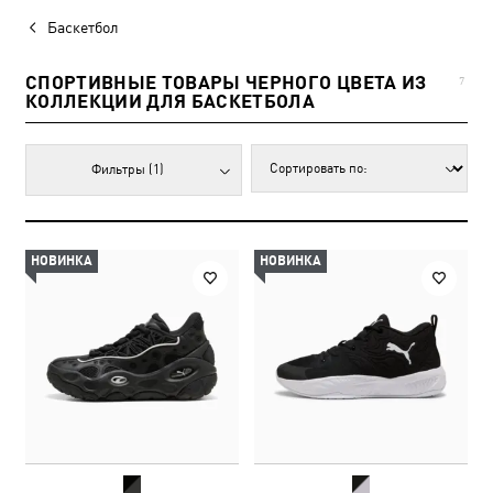
Баскетбол
СПОРТИВНЫЕ ТОВАРЫ ЧЕРНОГО ЦВЕТА ИЗ
7
КОЛЛЕКЦИИ ДЛЯ БАСКЕТБОЛА
Фильтры
(1)
НОВИНКА
НОВИНКА