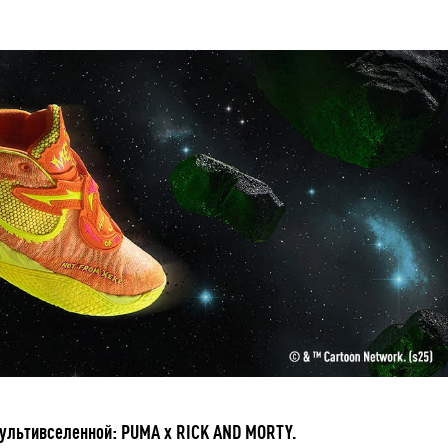
ультивселенной: PUMA x RICK AND MORTY.