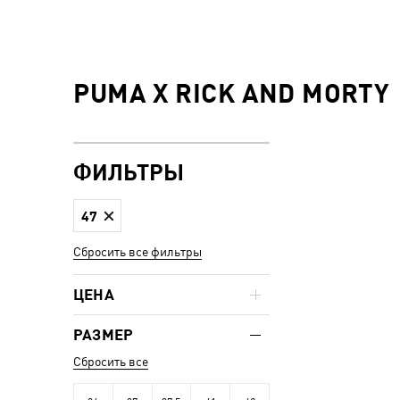
PUMA X RICK AND MORTY
ФИЛЬТРЫ
47
Сбросить все фильтры
ЦЕНА
РАЗМЕР
Сбросить все