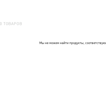
0
ТОВАРОВ
Мы не можем найти продукты, соответствую