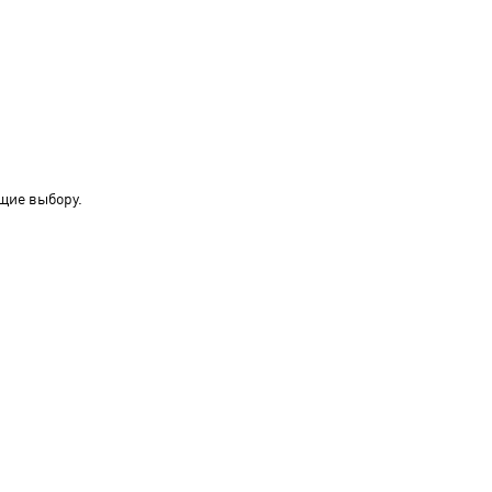
щие выбору.