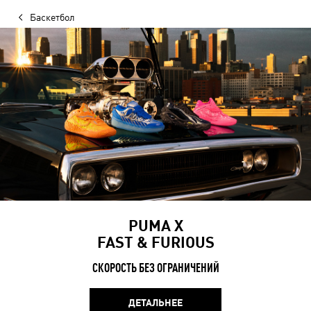
Баскетбол
PUMA X
FAST & FURIOUS
СКОРОСТЬ БЕЗ ОГРАНИЧЕНИЙ
ДЕТАЛЬНЕЕ